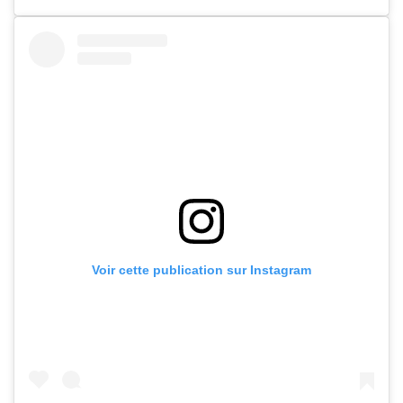
Voir cette publication sur Instagram