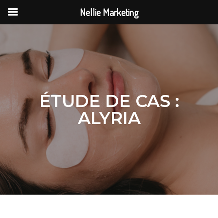
Nellie Marketing
ÉTUDE DE CAS :
ALYRIA