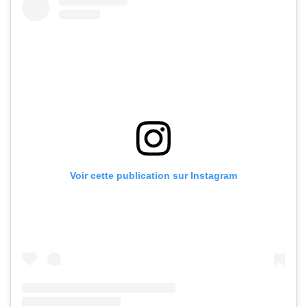
Voir cette publication sur Instagram