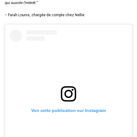
qui suscite l’intérêt.”
– Farah Lounis,
chargée de compte chez Nellie
Voir cette publication sur Instagram