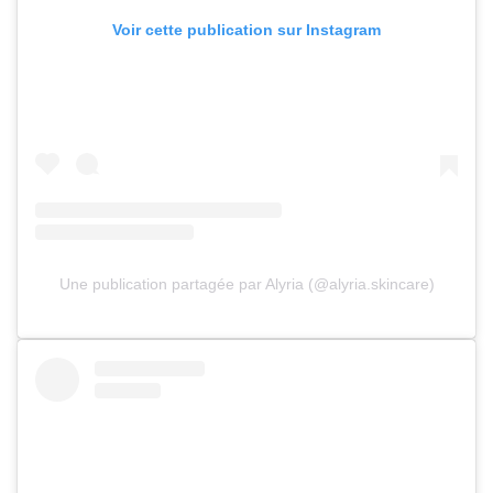
Voir cette publication sur Instagram
Une publication partagée par Alyria (@alyria.skincare)