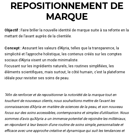
REPOSITIONNEMENT DE
MARQUE
Objectif :
Faire briller la nouvelle identité de marque suite à sa refonte en la
mettant de l’avant auprès de la clientèle.
Concept :
Assurant les valeurs d’Alyria, telles que la transparence, la
simplicité et l’approche holistique, les contenus créés sur les comptes
sociaux d’Alyria visent un mode minimaliste.
Focusant sur les ingrédients naturels, les routines simplifiées, les
éléments scientifiques, mais surtout, le côté humain, c’est la plateforme
idéale pour revisiter ses soins de peau.
“Afin de renforcer et de repositionner la notoriété de la marque tout en
touchant de nouveaux clients, nous souhaitions mettre de l’avant les
connaissances d’Alyria en matière de sciences de la peau, et son nouveau
focus sur des soins accessibles, contemporains et simples d’utilisation. Nous
sommes d’avis qu’Alyria a un immense potentiel de rejoindre les milléniaux,
en répondant à leur besoin d’une routine de soins simple, personnalisée et
efficace avec une approche créative et dynamique qui suit les tendances et